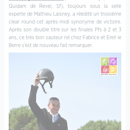
Quidam de Revel, Sf), toujours sous la selle
experte de Mathieu Laisney, a réédité un troisième
clear round cet après-midi synonyme de victoire.
Après son double titre sur les finales Pfs à 2 et 3
ans, ce très bon sauteur né chez Fabrice et Erell le
Berre s’est de nouveau fait remarquer.