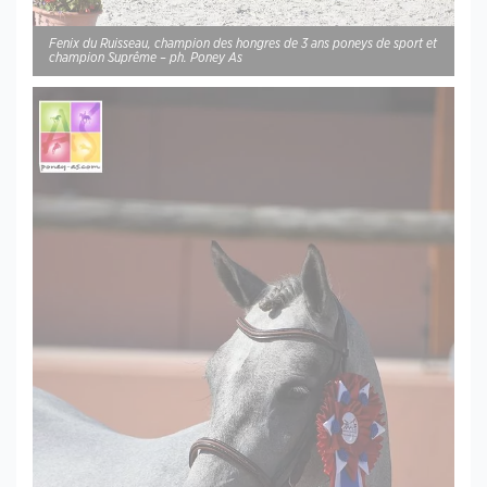
Fenix du Ruisseau, champion des hongres de 3 ans poneys de sport et
champion Suprême – ph. Poney As