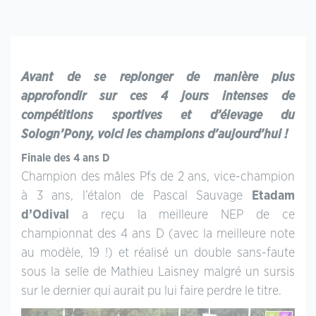
Avant de se replonger de manière plus
approfondir sur ces 4 jours intenses de
compétitions sportives et d’élevage du
Sologn’Pony, voici les champions d’aujourd’hui !
Finale des 4 ans D
Champion des mâles Pfs de 2 ans, vice-champion
à 3 ans, l’étalon de Pascal Sauvage
Etadam
d’Odival
a reçu la meilleure NEP de ce
championnat des 4 ans D (avec la meilleure note
au modèle, 19 !) et réalisé un double sans-faute
sous la selle de Mathieu Laisney malgré un sursis
sur le dernier qui aurait pu lui faire perdre le titre.