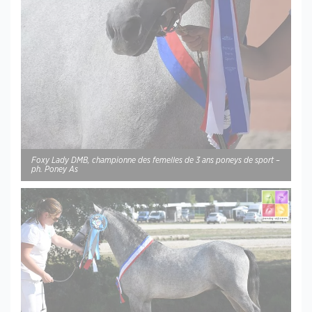
Foxy Lady DMB, championne des femelles de 3 ans poneys de sport –
ph. Poney As