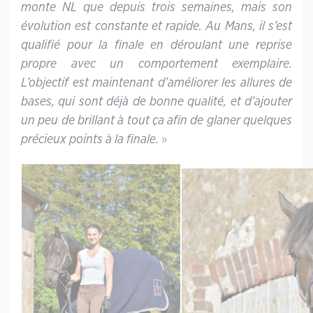
monte NL que depuis trois semaines, mais son
évolution est constante et rapide. Au Mans, il s’est
qualifié pour la finale en déroulant une reprise
propre avec un comportement exemplaire.
L’objectif est maintenant d’améliorer les allures de
bases, qui sont déjà de bonne qualité, et d’ajouter
un peu de brillant à tout ça afin de glaner quelques
précieux points à la finale.
»