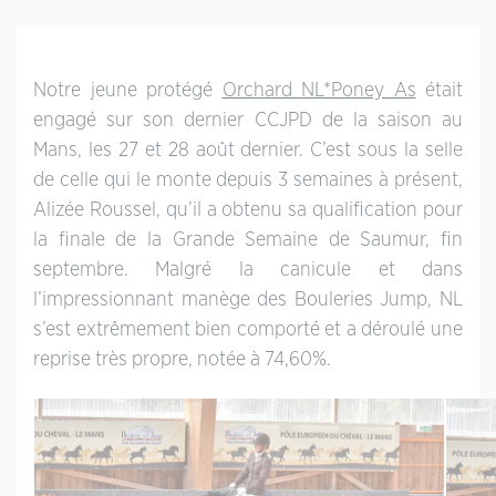
Notre jeune protégé
Orchard NL*Poney As
était
engagé sur son dernier CCJPD de la saison au
Mans, les 27 et 28 août dernier. C’est sous la selle
de celle qui le monte depuis 3 semaines à présent,
Alizée Roussel, qu’il a obtenu sa qualification pour
la finale de la Grande Semaine de Saumur, fin
septembre. Malgré la canicule et dans
l’impressionnant manège des Bouleries Jump, NL
s’est extrêmement bien comporté et a déroulé une
reprise très propre, notée à 74,60%.