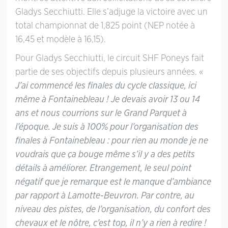
Gladys Secchiutti. Elle s’adjuge la victoire avec un
total championnat de 1,825 point (NEP notée à
16,45 et modèle à 16,15).
Pour Gladys Secchiutti, le circuit SHF Poneys fait
partie de ses objectifs depuis plusieurs années. «
J’ai commencé les finales du cycle classique, ici
même à Fontainebleau ! Je devais avoir 13 ou 14
ans et nous courrions sur le Grand Parquet à
l’époque. Je suis à 100% pour l’organisation des
finales à Fontainebleau : pour rien au monde je ne
voudrais que ça bouge même s’il y a des petits
détails à améliorer. Etrangement, le seul point
négatif que je remarque est le manque d’ambiance
par rapport à Lamotte-Beuvron. Par contre, au
niveau des pistes, de l’organisation, du confort des
chevaux et le nôtre, c’est top, il n’y a rien à redire !