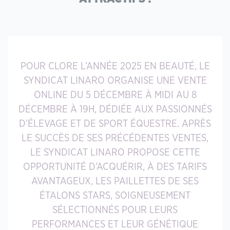
POUR CLORE L’ANNÉE 2025 EN BEAUTÉ, LE
SYNDICAT LINARO ORGANISE UNE VENTE
ONLINE DU 5 DÉCEMBRE À MIDI AU 8
DÉCEMBRE À 19H, DÉDIÉE AUX PASSIONNÉS
D’ÉLEVAGE ET DE SPORT ÉQUESTRE. APRÈS
LE SUCCÈS DE SES PRÉCÉDENTES VENTES,
LE SYNDICAT LINARO PROPOSE CETTE
OPPORTUNITÉ D’ACQUÉRIR, À DES TARIFS
AVANTAGEUX, LES PAILLETTES DE SES
ÉTALONS STARS, SOIGNEUSEMENT
SÉLECTIONNÉS POUR LEURS
PERFORMANCES ET LEUR GÉNÉTIQUE