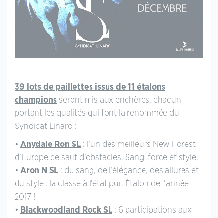
39 lots de paillettes issus de 11 étalons
champions
seront mis aux enchères, chacun
portant les qualités qui font la renommée du
Syndicat Linaro :
•
Anydale Ron SL
: l’un des meilleurs New Forest
d’Europe de saut d’obstacles. Sang, force et style.
•
Aron N SL
: du sang, de l’élégance, des allures et
du style : la classe à l’état pur. Étalon de l’année
2017 !
•
Blackwoodland Rock SL
: 6 participations aux