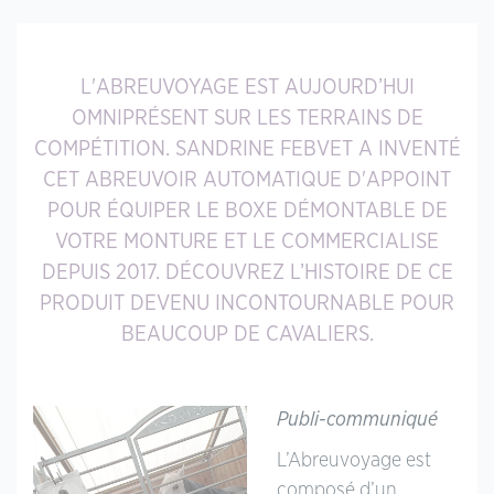
L'ABREUVOYAGE EST AUJOURD’HUI
OMNIPRÉSENT SUR LES TERRAINS DE
COMPÉTITION. SANDRINE FEBVET A INVENTÉ
CET ABREUVOIR AUTOMATIQUE D'APPOINT
POUR ÉQUIPER LE BOXE DÉMONTABLE DE
VOTRE MONTURE ET LE COMMERCIALISE
DEPUIS 2017. DÉCOUVREZ L’HISTOIRE DE CE
PRODUIT DEVENU INCONTOURNABLE POUR
BEAUCOUP DE CAVALIERS.
Publi-communiqué
L’Abreuvoyage est
composé d’un