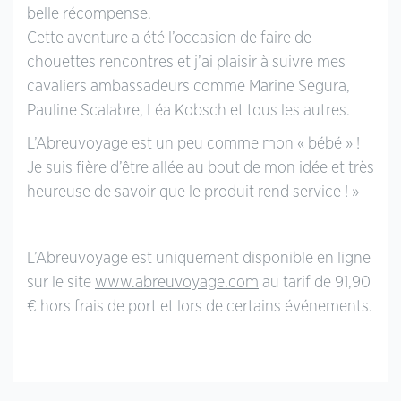
belle récompense.
Cette aventure a été l’occasion de faire de
chouettes rencontres et j’ai plaisir à suivre mes
cavaliers ambassadeurs comme Marine Segura,
Pauline Scalabre, Léa Kobsch et tous les autres.
L’Abreuvoyage est un peu comme mon « bébé » !
Je suis fière d’être allée au bout de mon idée et très
heureuse de savoir que le produit rend service ! »
L’Abreuvoyage est uniquement disponible en ligne
sur le site
www.abreuvoyage.com
au tarif de 91,90
€ hors frais de port et lors de certains événements.